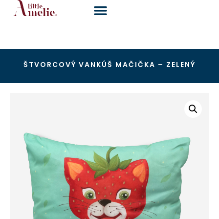
ŠTVORCOVÝ VANKÚŠ MAČIČKA – ZELENÝ