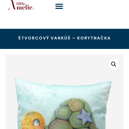
ŠTVORCOVÝ VANKÚŠ – KORYTNAČKA