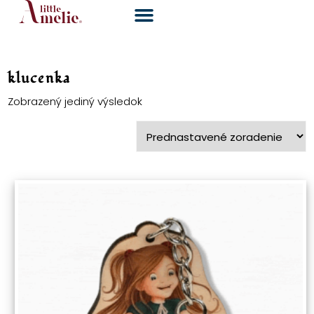
klucenka
Zobrazený jediný výsledok