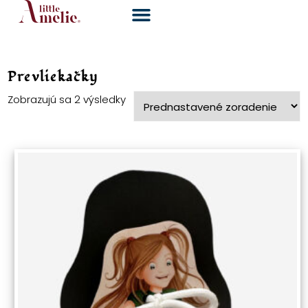
Prevliekačky
Zobrazujú sa 2 výsledky