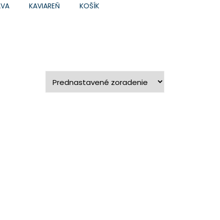
ÁVA
KAVIAREŇ
KOŠÍK