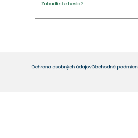
Zabudli ste heslo?
Ochrana osobných údajov
Obchodné podmien